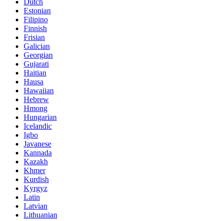
Dutch
Estonian
Filipino
Finnish
Frisian
Galician
Georgian
Gujarati
Haitian
Hausa
Hawaiian
Hebrew
Hmong
Hungarian
Icelandic
Igbo
Javanese
Kannada
Kazakh
Khmer
Kurdish
Kyrgyz
Latin
Latvian
Lithuanian