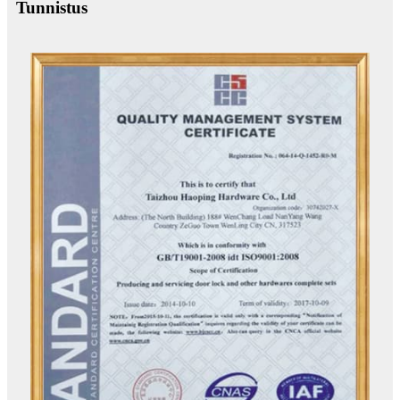
Tunnistus